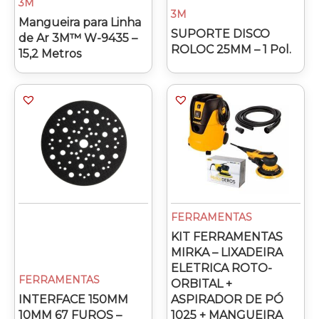
3M
3M
Mangueira para Linha
SUPORTE DISCO
de Ar 3M™ W-9435 –
ROLOC 25MM – 1 Pol.
15,2 Metros
FERRAMENTAS
KIT FERRAMENTAS
MIRKA – LIXADEIRA
ELETRICA ROTO-
FERRAMENTAS
ORBITAL +
INTERFACE 150MM
ASPIRADOR DE PÓ
10MM 67 FUROS –
1025 + MANGUEIRA