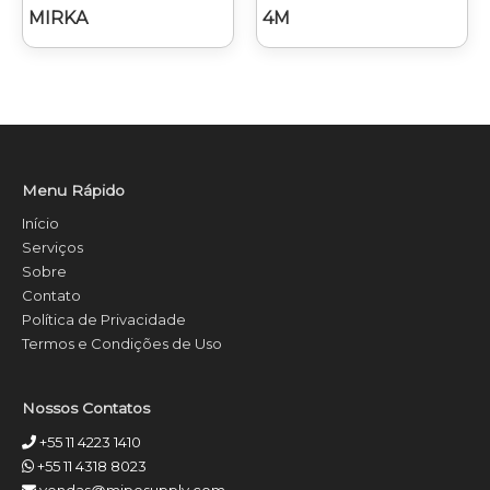
MIRKA
4M
Menu Rápido
Início
Serviços
Sobre
Contato
Política de Privacidade
Termos e Condições de Uso
Nossos Contatos
+55 11 4223 1410
+55 11 4318 8023