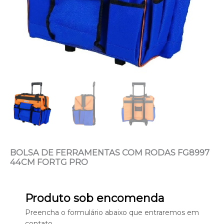
BOLSA DE FERRAMENTAS COM RODAS FG8997
44CM FORTG PRO
Produto sob encomenda