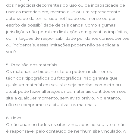
dos negócios) decorrentes do uso ou da incapacidade de
usar os materiais em, mesmo que ou um representante
autorizado da tenha sido notificado oralmente ou por
escrito da possibilidade de tais danos. Como algumas
jurisdições não permitem limitações em garantias implícitas,
ou limitações de responsabilidade por danos conseqüentes
ou incidentais, essas limitações podem não se aplicar a
você.
5. Precisão dos materiais
Os materiais exibidos no site da podem incluir erros
técnicos, tipográficos ou fotográficos. não garante que
qualquer material em seu site seja preciso, completo ou
atual. pode fazer alterações nos materiais contidos em seu
site a qualquer momento, sem aviso prévio. No entanto,
não se compromete a atualizar os materiais.
6. Links
O não analisou todos os sites vinculados ao seu site e não
é responsável pelo conteúdo de nenhum site vinculado. A