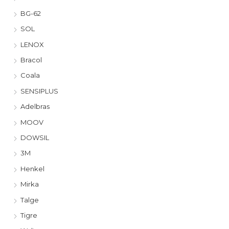
BG-62
SOL
LENOX
Bracol
Coala
SENSIPLUS
Adelbras
MOOV
DOWSIL
3M
Henkel
Mirka
Talge
Tigre