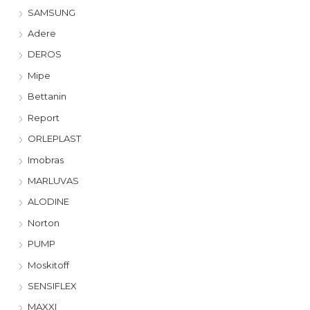
SAMSUNG
Adere
DEROS
Mipe
Bettanin
Report
ORLEPLAST
Imobras
MARLUVAS
ALODINE
Norton
PUMP
Moskitoff
SENSIFLEX
MAXXI