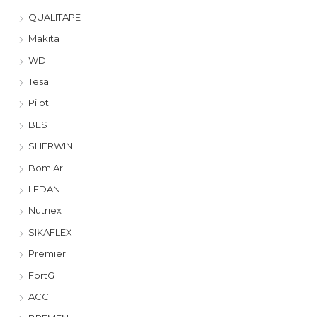
QUALITAPE
Makita
WD
Tesa
Pilot
BEST
SHERWIN
Bom Ar
LEDAN
Nutriex
SIKAFLEX
Premier
FortG
ACC