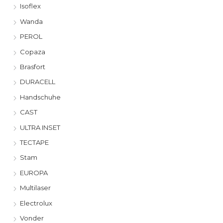
Isoflex
Wanda
PEROL
Copaza
Brasfort
DURACELL
Handschuhe
CAST
ULTRA INSET
TECTAPE
Stam
EUROPA
Multilaser
Electrolux
Vonder