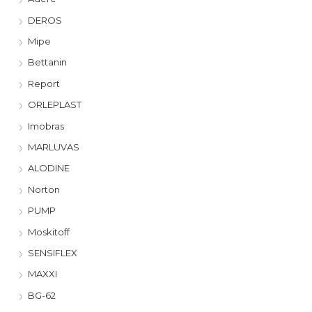
DEROS
Mipe
Bettanin
Report
ORLEPLAST
Imobras
MARLUVAS
ALODINE
Norton
PUMP
Moskitoff
SENSIFLEX
MAXXI
BG-62