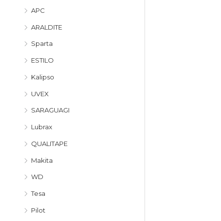
APC
ARALDITE
Sparta
ESTILO
Kalipso
UVEX
SARAGUAGI
Lubrax
QUALITAPE
Makita
WD
Tesa
Pilot