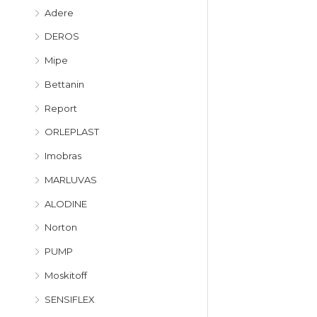
Adere
DEROS
Mipe
Bettanin
Report
ORLEPLAST
Imobras
MARLUVAS
ALODINE
Norton
PUMP
Moskitoff
SENSIFLEX