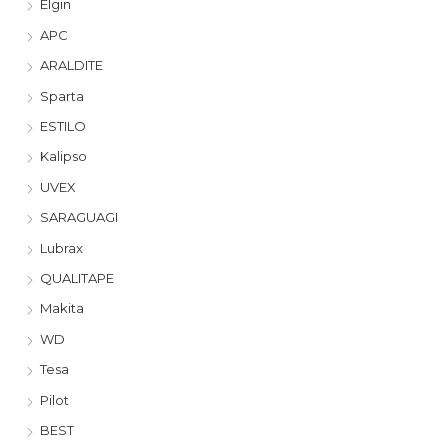
Elgin
APC
ARALDITE
Sparta
ESTILO
Kalipso
UVEX
SARAGUAGI
Lubrax
QUALITAPE
Makita
WD
Tesa
Pilot
BEST