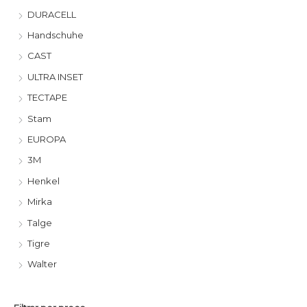
DURACELL
Handschuhe
CAST
ULTRA INSET
TECTAPE
Stam
EUROPA
3M
Henkel
Mirka
Talge
Tigre
Walter