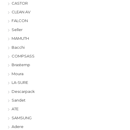
CASTOR
CLEAN AV
FALCON
Seller
MAMUTH
Bacchi
COMPSASS
Brastemp
Moura
LA-SURE
Descarpack
Sandet
ATE
SAMSUNG
Adere