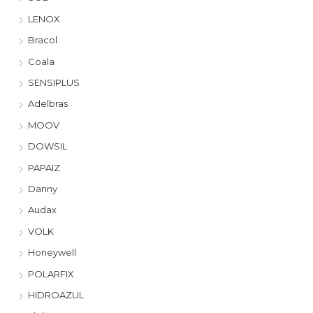
LENOX
Bracol
Coala
SENSIPLUS
Adelbras
MOOV
DOWSIL
PAPAIZ
Danny
Audax
VOLK
Honeywell
POLARFIX
HIDROAZUL